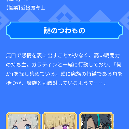
【職業】近接魔導士
謎のつわもの
無口で感情を表に出すことが少なく、高い戦闘力
の持ち主。ガラティンと一緒に行動しており、「何
か」を探し集めている。頭に魔族の特徴である角を
持つが、魔族とも敵対しているようで……。